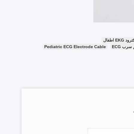
Pediatric ECG Electrode Cable