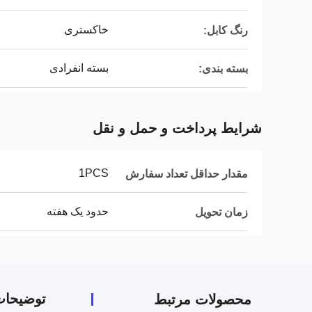
خاکستری
رنگ کابل:
بسته انفرادی
بسته بندی:
شرایط پرداخت و حمل و نقل
1PCS
مقدار حداقل تعداد سفارش
حدود یک هفته
زمان تحویل
توضیحا
محصولات مرتبط