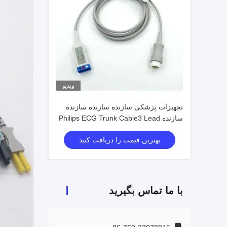
ویدیو
تجهیزات پزشکی سازنده سازنده سازنده
سازنده Philips ECG Trunk Cable3 Lead
EKG Cable 12pin
بهترین قیمت را دریافت کنید
با ما تماس بگیرید