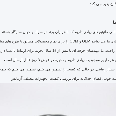
ن پذیر می کند.