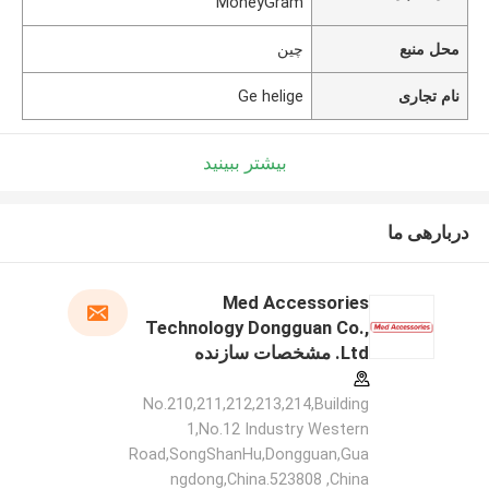
MoneyGram
محل منبع
چین
نام تجاری
Ge helige
بیشتر ببینید
دربارهی ما
Med Accessories
Technology Dongguan Co.,
Ltd. مشخصات سازنده
No.210,211,212,213,214,Building
1,No.12 Industry Western
Road,SongShanHu,Dongguan,Gua
ngdong,China.523808 ,China